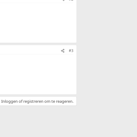
#3
Inloggen of registreren om te reageren.