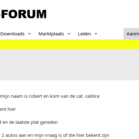
Downloads
Marktplaats
Leden
Aanm
 mijn naam is robert en kom van de cat. calibra
ent hier
 en de laatste plat gereden
r 2 autos aan en mijn vraag is of die hier bekent zijn