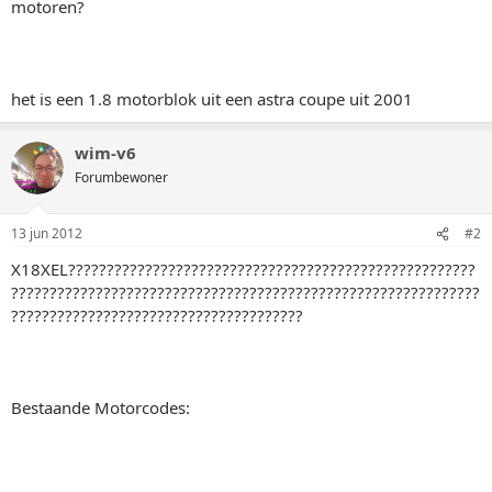
motoren?
het is een 1.8 motorblok uit een astra coupe uit 2001
wim-v6
Forumbewoner
13 jun 2012
#2
X18XEL?????????????????????????????????????????????????????
?????????????????????????????????????????????????????????????
??????????????????????????????????????
Bestaande Motorcodes: