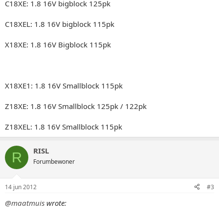
C18XE: 1.8 16V bigblock 125pk
C18XEL: 1.8 16V bigblock 115pk
X18XE: 1.8 16V Bigblock 115pk
X18XE1: 1.8 16V Smallblock 115pk
Z18XE: 1.8 16V Smallblock 125pk / 122pk
Z18XEL: 1.8 16V Smallblock 115pk
RISL
R
Forumbewoner
14 jun 2012
#3
@maatmuis
wrote: