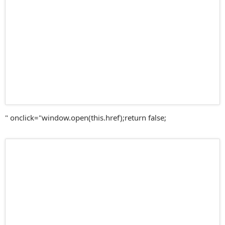
" onclick="window.open(this.href);return false;