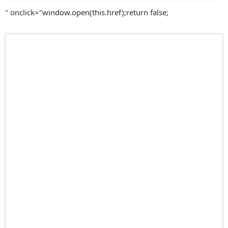
" onclick="window.open(this.href);return false;