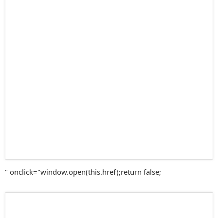
" onclick="window.open(this.href);return false;