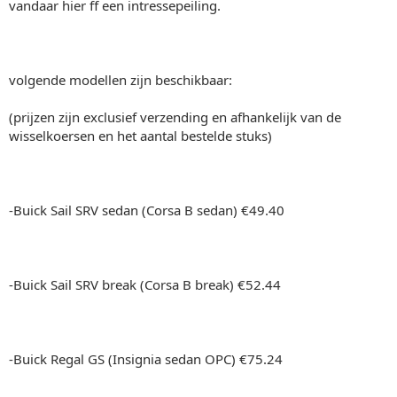
vandaar hier ff een intressepeiling.
volgende modellen zijn beschikbaar:
(prijzen zijn exclusief verzending en afhankelijk van de
wisselkoersen en het aantal bestelde stuks)
-Buick Sail SRV sedan (Corsa B sedan) €49.40
-Buick Sail SRV break (Corsa B break) €52.44
-Buick Regal GS (Insignia sedan OPC) €75.24