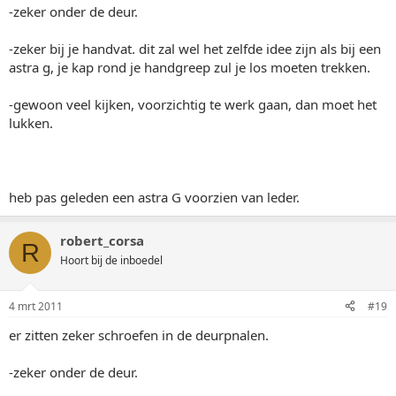
-zeker onder de deur.
-zeker bij je handvat. dit zal wel het zelfde idee zijn als bij een
astra g, je kap rond je handgreep zul je los moeten trekken.
-gewoon veel kijken, voorzichtig te werk gaan, dan moet het
lukken.
heb pas geleden een astra G voorzien van leder.
robert_corsa
R
Hoort bij de inboedel
4 mrt 2011
#19
er zitten zeker schroefen in de deurpnalen.
-zeker onder de deur.