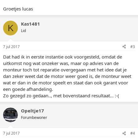
Groetjes lucas
Kas1481
K
Lid
7 jul 2017
#3
Dat had ik in eerste instantie ook voorgesteld, omdat de
uitkomst nog wat onzeker was, maar op advies van de
monteur toch tot reparatie overgegaan met het idee dat je
dan zeker weet dat de motor weer goed is, de monteur weet
wat er dan in de motor speelt en staat dan ook garant voor
een goede afhandeling.
Zo gezegd zo gedaan.., met bovenstaand resultaat... :-(
Opeltje17
Forumbewoner
7 jul 2017
#4