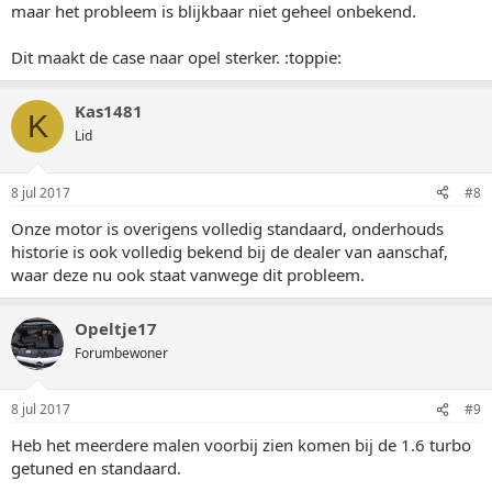
maar het probleem is blijkbaar niet geheel onbekend.
Dit maakt de case naar opel sterker. :toppie:
Kas1481
K
Lid
8 jul 2017
#8
Onze motor is overigens volledig standaard, onderhouds
historie is ook volledig bekend bij de dealer van aanschaf,
waar deze nu ook staat vanwege dit probleem.
Opeltje17
Forumbewoner
8 jul 2017
#9
Heb het meerdere malen voorbij zien komen bij de 1.6 turbo
getuned en standaard.