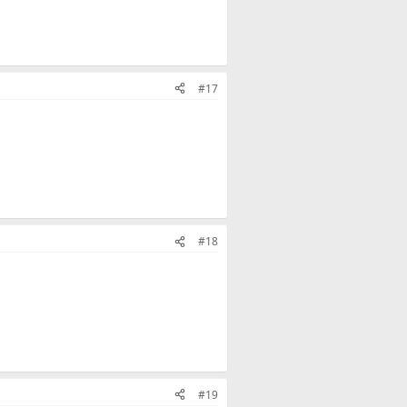
#17
#18
#19