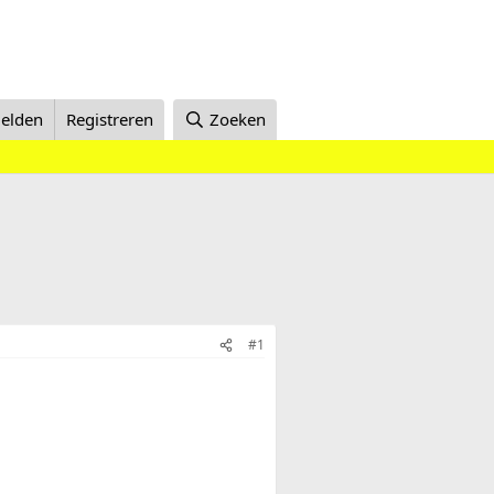
elden
Registreren
Zoeken
#1