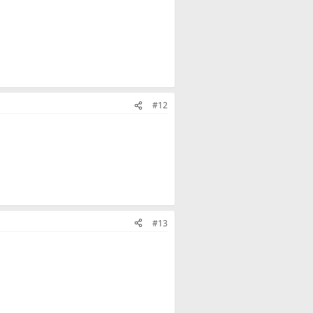
#12
#13