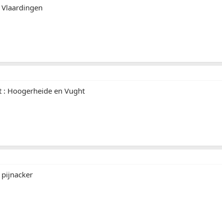
- Vlaardingen
 : Hoogerheide en Vught
 pijnacker