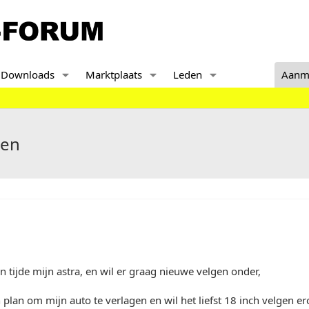
Downloads
Marktplaats
Leden
Aanm
gen
en tijde mijn astra, en wil er graag nieuwe velgen onder,
n plan om mijn auto te verlagen en wil het liefst 18 inch velgen e