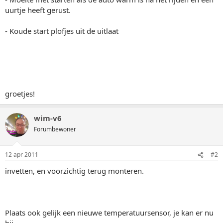
uurtje heeft gerust.
- Koude start plofjes uit de uitlaat
groetjes!
wim-v6
Forumbewoner
12 apr 2011
#2
invetten, en voorzichtig terug monteren.
Plaats ook gelijk een nieuwe temperatuursensor, je kan er nu