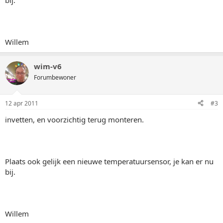
bij.
Willem
wim-v6
Forumbewoner
12 apr 2011
#3
invetten, en voorzichtig terug monteren.
Plaats ook gelijk een nieuwe temperatuursensor, je kan er nu
bij.
Willem