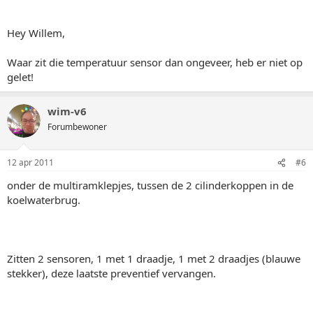
Hey Willem,
Waar zit die temperatuur sensor dan ongeveer, heb er niet op
gelet!
wim-v6
Forumbewoner
12 apr 2011
#6
onder de multiramklepjes, tussen de 2 cilinderkoppen in de
koelwaterbrug.
Zitten 2 sensoren, 1 met 1 draadje, 1 met 2 draadjes (blauwe
stekker), deze laatste preventief vervangen.