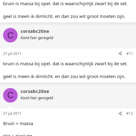
bruin is massa bij opel. dat is waarschijnlijk zwart bij de set.
geel is meen ik dimlicht. en dan zou wit groot moeten zijn.
corsabc20xe
C
Komt hier geregeld
27 jul 2011
#11
bruin is massa bij opel. dat is waarschijnlijk zwart bij de set.
geel is meen ik dimlicht. en dan zou wit groot moeten zijn.
corsabc20xe
C
Komt hier geregeld
27 jul 2011
#12
Bruin = massa