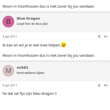
Woon in Voorthuizen dus is niet zover bij jou vandaan.
Blue-Dragon
B
Loopt hier de deur plat
3 apr 2011
#3
Ik kan en wil je er wel mee helpen.
Woon in Voorthuizen dus is niet zover bij jou vandaan.
mik83
M
Komt weleens kijken
3 apr 2011
#4
he dat zal fijn zijn bleu-dragon !!