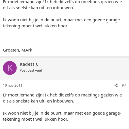
Er moet iemand zijn! Ik heb dit zelfs op meetings gezien wie
dit als snelste kan uit- en inbouwen.
Ik woon niet bij je in de buurt, maar met een goede garage-
tekening moet t wel lukken hoor.
Groeten, MArk
Kadett C
K
Post best veel
10 nov 2011
#7
Er moet iemand zijn! Ik heb dit zelfs op meetings gezien wie
dit als snelste kan uit- en inbouwen.
Ik woon niet bij je in de buurt, maar met een goede garage-
tekening moet t wel lukken hoor.