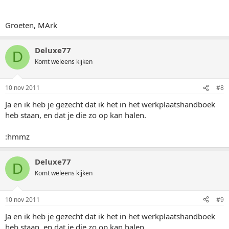
Groeten, MArk
Deluxe77
D
Komt weleens kijken
10 nov 2011
#8
Ja en ik heb je gezecht dat ik het in het werkplaatshandboek
heb staan, en dat je die zo op kan halen.
:hmmz
Deluxe77
D
Komt weleens kijken
10 nov 2011
#9
Ja en ik heb je gezecht dat ik het in het werkplaatshandboek
heb staan, en dat je die zo op kan halen.