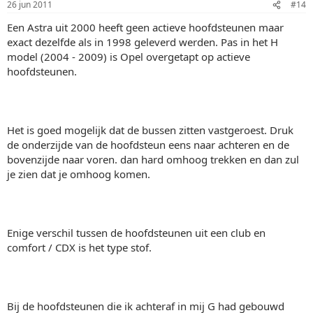
26 jun 2011
#14
Een Astra uit 2000 heeft geen actieve hoofdsteunen maar
exact dezelfde als in 1998 geleverd werden. Pas in het H
model (2004 - 2009) is Opel overgetapt op actieve
hoofdsteunen.
Het is goed mogelijk dat de bussen zitten vastgeroest. Druk
de onderzijde van de hoofdsteun eens naar achteren en de
bovenzijde naar voren. dan hard omhoog trekken en dan zul
je zien dat je omhoog komen.
Enige verschil tussen de hoofdsteunen uit een club en
comfort / CDX is het type stof.
Bij de hoofdsteunen die ik achteraf in mij G had gebouwd