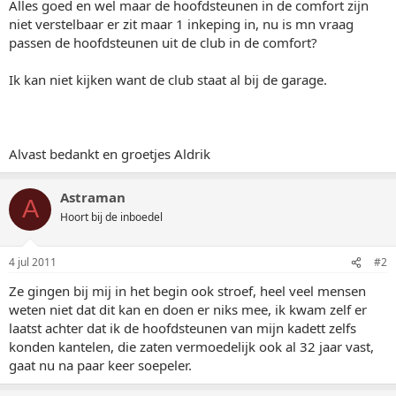
Alles goed en wel maar de hoofdsteunen in de comfort zijn
niet verstelbaar er zit maar 1 inkeping in, nu is mn vraag
passen de hoofdsteunen uit de club in de comfort?
Ik kan niet kijken want de club staat al bij de garage.
Alvast bedankt en groetjes Aldrik
Astraman
A
Hoort bij de inboedel
4 jul 2011
#2
Ze gingen bij mij in het begin ook stroef, heel veel mensen
weten niet dat dit kan en doen er niks mee, ik kwam zelf er
laatst achter dat ik de hoofdsteunen van mijn kadett zelfs
konden kantelen, die zaten vermoedelijk ook al 32 jaar vast,
gaat nu na paar keer soepeler.