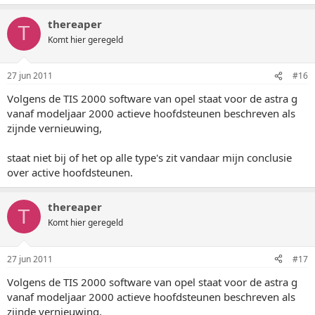
thereaper
T
Komt hier geregeld
27 jun 2011
#16
Volgens de TIS 2000 software van opel staat voor de astra g
vanaf modeljaar 2000 actieve hoofdsteunen beschreven als
zijnde vernieuwing,
staat niet bij of het op alle type's zit vandaar mijn conclusie
over active hoofdsteunen.
thereaper
T
Komt hier geregeld
27 jun 2011
#17
Volgens de TIS 2000 software van opel staat voor de astra g
vanaf modeljaar 2000 actieve hoofdsteunen beschreven als
zijnde vernieuwing,