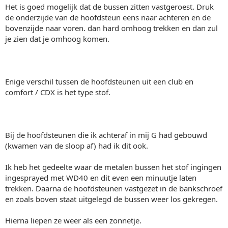
Het is goed mogelijk dat de bussen zitten vastgeroest. Druk
de onderzijde van de hoofdsteun eens naar achteren en de
bovenzijde naar voren. dan hard omhoog trekken en dan zul
je zien dat je omhoog komen.
Enige verschil tussen de hoofdsteunen uit een club en
comfort / CDX is het type stof.
Bij de hoofdsteunen die ik achteraf in mij G had gebouwd
(kwamen van de sloop af) had ik dit ook.
Ik heb het gedeelte waar de metalen bussen het stof ingingen
ingesprayed met WD40 en dit even een minuutje laten
trekken. Daarna de hoofdsteunen vastgezet in de bankschroef
en zoals boven staat uitgelegd de bussen weer los gekregen.
Hierna liepen ze weer als een zonnetje.