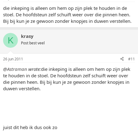
die inkeping is alleen om hem op zijn plek te houden in de
stoel. De hoofdsteun zelf schuift weer over die pinnen heen.
Bij bij kun je ze gewoon zonder knopjes in duwen verstellen.
krasy
K
Post best veel
26 jun 2011
#11
@Astraman
wrote:
die inkeping is alleen om hem op zijn plek
te houden in de stoel. De hoofdsteun zelf schuift weer over
die pinnen heen. Bij bij kun je ze gewoon zonder knopjes in
duwen verstellen.
juist dit heb ik dus ook zo