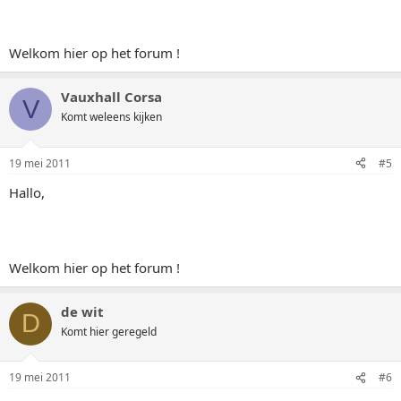
Welkom hier op het forum !
Vauxhall Corsa
V
Komt weleens kijken
19 mei 2011
#5
Hallo,
Welkom hier op het forum !
de wit
D
Komt hier geregeld
19 mei 2011
#6