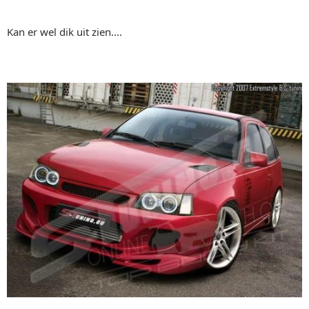
Kan er wel dik uit zien....