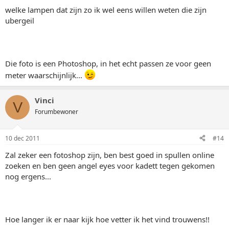
welke lampen dat zijn zo ik wel eens willen weten die zijn
ubergeil
Die foto is een Photoshop, in het echt passen ze voor geen
meter waarschijnlijk...
Vinci
V
Forumbewoner
10 dec 2011
#14
Zal zeker een fotoshop zijn, ben best goed in spullen online
zoeken en ben geen angel eyes voor kadett tegen gekomen
nog ergens...
Hoe langer ik er naar kijk hoe vetter ik het vind trouwens!!