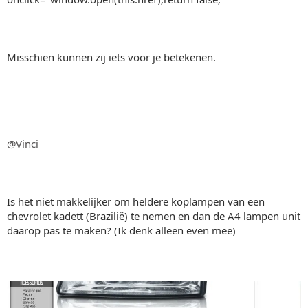
Misschien kunnen zij iets voor je betekenen.
@Vinci
Is het niet makkelijker om heldere koplampen van een
chevrolet kadett (Brazilië) te nemen en dan de A4 lampen unit
daarop pas te maken? (Ik denk alleen even mee)