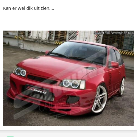
Kan er wel dik uit zien....