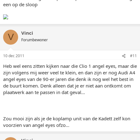
een op de sloop
Vinci
V
Forumbewoner
10 dec 2011
#11
Heb wel eens zitten kijken naar die Clio 1 angel eyes, maar die
zijn volgens mij weer veel te klein, en dan zijn er nog Audi A4
angel eyes van de 90-er jaren die denk ik nog wel het best in
de buurt komen. Denk alleen dat je er niet aan ontkomt om
plaatwerk aan te passen in dat geval...
Zou mooi zijn als je de koplamp unit van de Kadett zelf kon
voorzien van angel eyes ofzo...