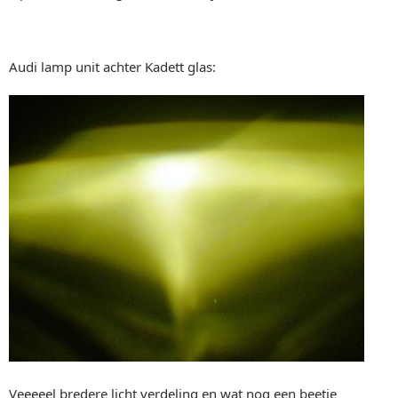
Audi lamp unit achter Kadett glas:
Veeeeel bredere licht verdeling en wat nog een beetje