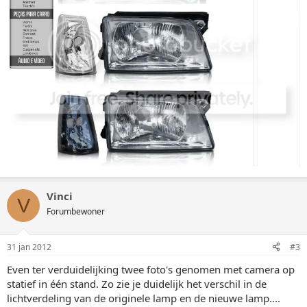
Vinci
V
Forumbewoner
31 jan 2012
#3
Even ter verduidelijking twee foto's genomen met camera op
statief in één stand. Zo zie je duidelijk het verschil in de
lichtverdeling van de originele lamp en de nieuwe lamp....