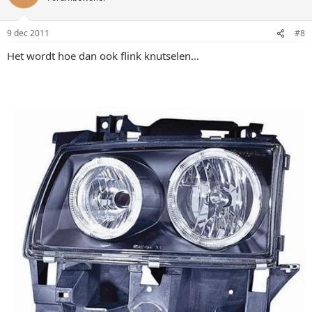
9 dec 2011
#8
Het wordt hoe dan ook flink knutselen...