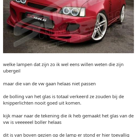
welke lampen dat zijn zo ik wel eens willen weten die zijn
ubergeil
maar die van de vw gaan helaas niet passen
de bolling van het glas is totaal verkeerd ze zouden bij de
knipperlichten nooit goed uit komen.
kijk maar naar de tekening die ik heb gemaakt het glas van de
vw is veeeeeel boller helaas
dit is van boven gezien op de lamp er stond er hier toevallig