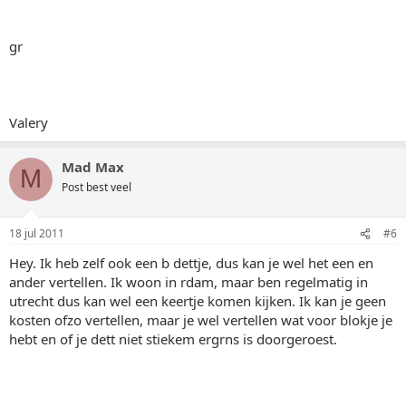
gr
Valery
Mad Max
M
Post best veel
18 jul 2011
#6
Hey. Ik heb zelf ook een b dettje, dus kan je wel het een en
ander vertellen. Ik woon in rdam, maar ben regelmatig in
utrecht dus kan wel een keertje komen kijken. Ik kan je geen
kosten ofzo vertellen, maar je wel vertellen wat voor blokje je
hebt en of je dett niet stiekem ergrns is doorgeroest.