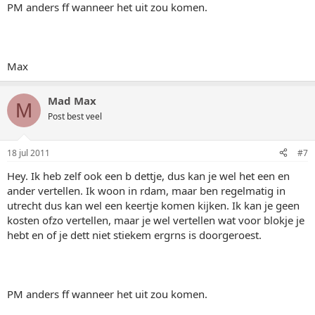
PM anders ff wanneer het uit zou komen.
Max
Mad Max
M
Post best veel
18 jul 2011
#7
Hey. Ik heb zelf ook een b dettje, dus kan je wel het een en
ander vertellen. Ik woon in rdam, maar ben regelmatig in
utrecht dus kan wel een keertje komen kijken. Ik kan je geen
kosten ofzo vertellen, maar je wel vertellen wat voor blokje je
hebt en of je dett niet stiekem ergrns is doorgeroest.
PM anders ff wanneer het uit zou komen.