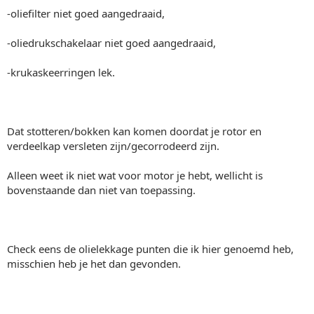
-oliefilter niet goed aangedraaid,
-oliedrukschakelaar niet goed aangedraaid,
-krukaskeerringen lek.
Dat stotteren/bokken kan komen doordat je rotor en
verdeelkap versleten zijn/gecorrodeerd zijn.
Alleen weet ik niet wat voor motor je hebt, wellicht is
bovenstaande dan niet van toepassing.
Check eens de olielekkage punten die ik hier genoemd heb,
misschien heb je het dan gevonden.