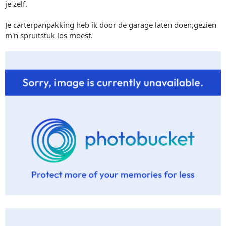
je zelf.
Je carterpanpakking heb ik door de garage laten doen,gezien
m'n spruitstuk los moest.