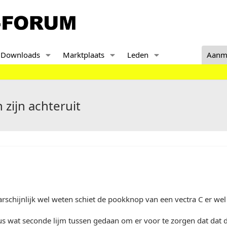
Downloads
Marktplaats
Leden
Aanm
 zijn achteruit
aarschijnlijk wel weten schiet de pookknop van een vectra C er wel
us wat seconde lijm tussen gedaan om er voor te zorgen dat dat 