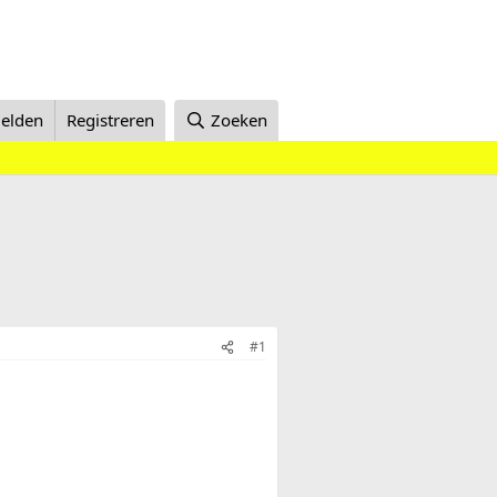
elden
Registreren
Zoeken
#1