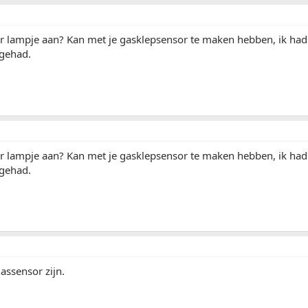
r lampje aan? Kan met je gasklepsensor te maken hebben, ik had 
 gehad.
r lampje aan? Kan met je gasklepsensor te maken hebben, ik had 
 gehad.
assensor zijn.