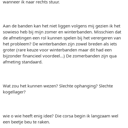
wanneer ik naar rechts stuur.
Aan de banden kan het niet liggen volgens mij gezien ik het
sowieso heb bij mijn zomer en winterbanden. Misschien dat
de afmetingen een rol kunnen spelen bij het verergeren van
het probleem? De winterbanden zijn zowel breden als iets
groter (rare keuze voor winterbanden maar dit had een
bijzonder financieel voordeel...) De zomerbanden zijn qua
afmeting standaard.
Wat zou het kunnen wezen? Slechte ophanging? Slechte
kogellager?
wie o wie heeft enig idee? Die corsa begin ik langzaam wel
een beetje beu te raken.