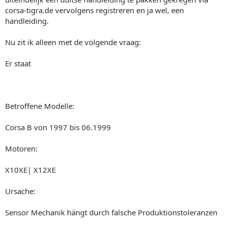
corsa-tigra.de vervolgens registreren en ja wel, een
handleiding.
Nu zit ik alleen met de volgende vraag:
Er staat
Betroffene Modelle:
Corsa B von 1997 bis 06.1999
Motoren:
X10XE| X12XE
Ursache:
Sensor Mechanik hängt durch falsche Produktionstoleranzen