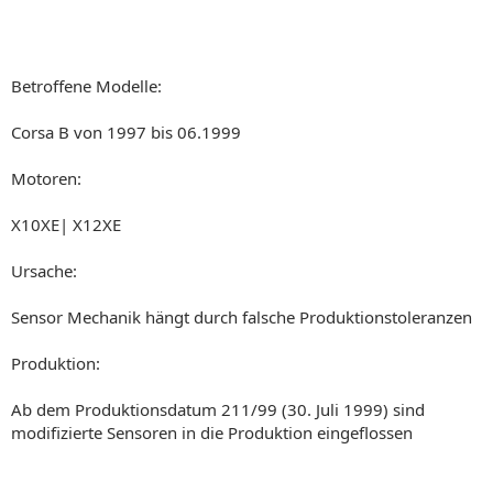
Betroffene Modelle:
Corsa B von 1997 bis 06.1999
Motoren:
X10XE| X12XE
Ursache:
Sensor Mechanik hängt durch falsche Produktionstoleranzen
Produktion:
Ab dem Produktionsdatum 211/99 (30. Juli 1999) sind
modifizierte Sensoren in die Produktion eingeflossen