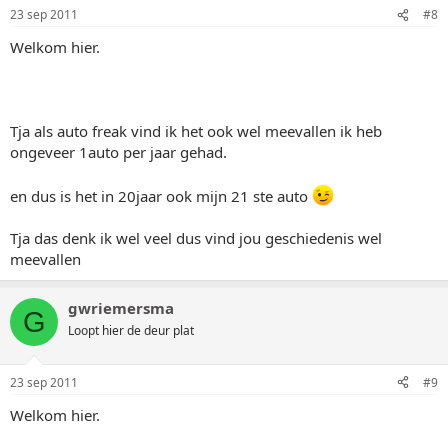
23 sep 2011
#8
Welkom hier.
Tja als auto freak vind ik het ook wel meevallen ik heb
ongeveer 1auto per jaar gehad.
en dus is het in 20jaar ook mijn 21 ste auto
Tja das denk ik wel veel dus vind jou geschiedenis wel
meevallen
gwriemersma
G
Loopt hier de deur plat
23 sep 2011
#9
Welkom hier.