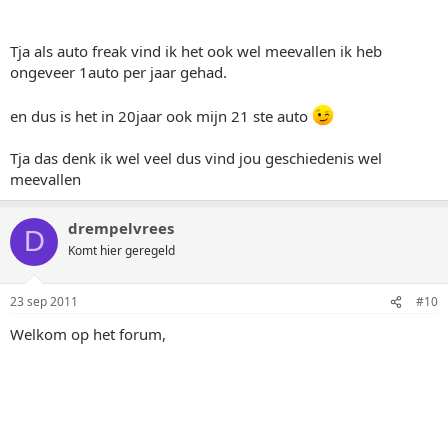
Tja als auto freak vind ik het ook wel meevallen ik heb
ongeveer 1auto per jaar gehad.
en dus is het in 20jaar ook mijn 21 ste auto
Tja das denk ik wel veel dus vind jou geschiedenis wel
meevallen
drempelvrees
D
Komt hier geregeld
23 sep 2011
#10
Welkom op het forum,