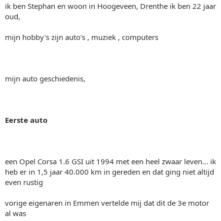
ik ben Stephan en woon in Hoogeveen, Drenthe ik ben 22 jaar
oud,
mijn hobby's zijn auto's , muziek , computers
mijn auto geschiedenis,
Eerste auto
een Opel Corsa 1.6 GSI uit 1994 met een heel zwaar leven... ik
heb er in 1,5 jaar 40.000 km in gereden en dat ging niet altijd
even rustig
vorige eigenaren in Emmen vertelde mij dat dit de 3e motor
al was