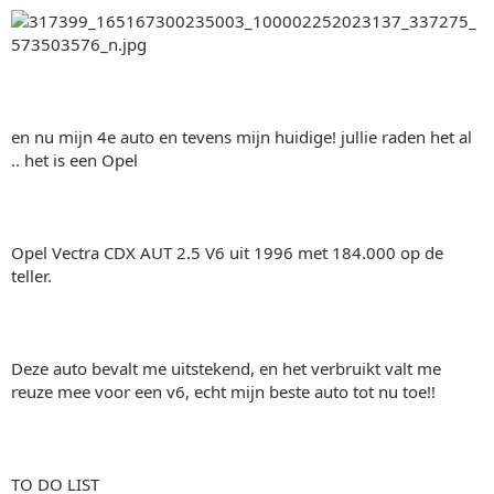
en nu mijn 4e auto en tevens mijn huidige! jullie raden het al
.. het is een Opel
Opel Vectra CDX AUT 2.5 V6 uit 1996 met 184.000 op de
teller.
Deze auto bevalt me uitstekend, en het verbruikt valt me
reuze mee voor een v6, echt mijn beste auto tot nu toe!!
TO DO LIST