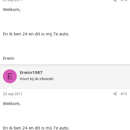
Welkom,
En ik ben 24 en dit is mij 7e auto.
Erwin
Erwin1987
E
Hoort bij de inboedel
23 sep 2011
#15
Welkom,
En ik ben 24 en dit is mij 7e auto.