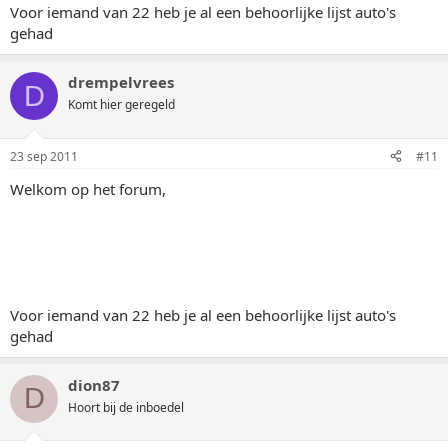
Voor iemand van 22 heb je al een behoorlijke lijst auto's
gehad
drempelvrees
D
Komt hier geregeld
23 sep 2011
#11
Welkom op het forum,
Voor iemand van 22 heb je al een behoorlijke lijst auto's
gehad
dion87
D
Hoort bij de inboedel