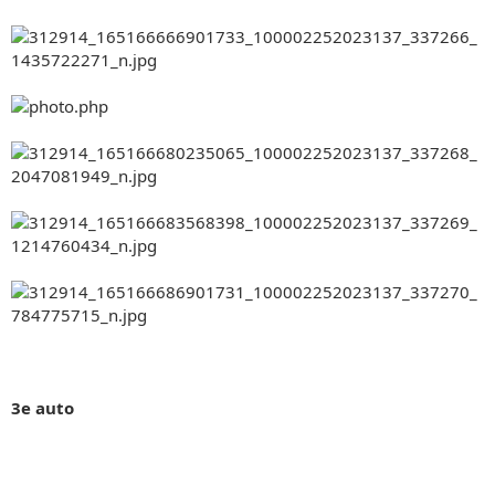
3e auto