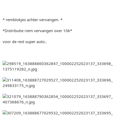
* remblokjes achter vervangen. *
*Distributie riem vervangen over 10k*
voor de rest super auto..