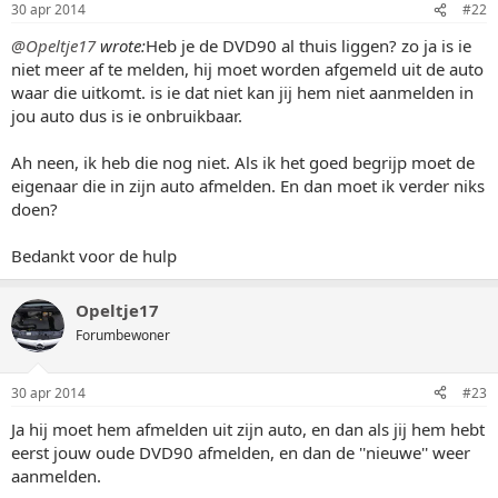
30 apr 2014
#22
@Opeltje17
wrote:
Heb je de DVD90 al thuis liggen? zo ja is ie
niet meer af te melden, hij moet worden afgemeld uit de auto
waar die uitkomt. is ie dat niet kan jij hem niet aanmelden in
jou auto dus is ie onbruikbaar.
Ah neen, ik heb die nog niet. Als ik het goed begrijp moet de
eigenaar die in zijn auto afmelden. En dan moet ik verder niks
doen?
Bedankt voor de hulp
Opeltje17
Forumbewoner
30 apr 2014
#23
Ja hij moet hem afmelden uit zijn auto, en dan als jij hem hebt
eerst jouw oude DVD90 afmelden, en dan de ''nieuwe'' weer
aanmelden.