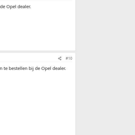
de Opel dealer.
#10
te bestellen bij de Opel dealer.