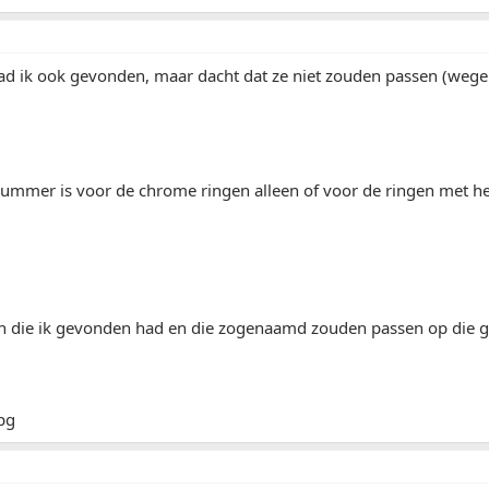
ad ik ook gevonden, maar dacht dat ze niet zouden passen (wege
nummer is voor de chrome ringen alleen of voor de ringen met he
n die ik gevonden had en die zogenaamd zouden passen op die g