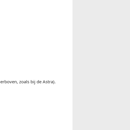
erboven, zoals bij de Astra).