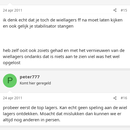
24 apr 2011
#15
ik denk echt dat je toch de wiellagers ff na moet laten kijken
en ook gelijk je stabilisator stangen
heb zelf ooit ook zoiets gehad en met het vernieuwen van de
wiellagers ondanks dat is niets aan te zien viel was het wel
opgelost
peter777
P
Komt hier geregeld
24 apr 2011
#16
probeer eerst de top lagers. Kan echt geen speling aan de wiel
lagers ontdekken. Moacht dat mislukken dan kunnen we er
altijd nog anderen in persen.