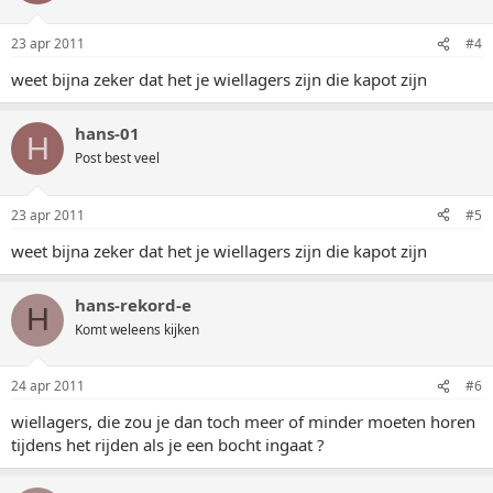
23 apr 2011
#4
weet bijna zeker dat het je wiellagers zijn die kapot zijn
hans-01
H
Post best veel
23 apr 2011
#5
weet bijna zeker dat het je wiellagers zijn die kapot zijn
hans-rekord-e
H
Komt weleens kijken
24 apr 2011
#6
wiellagers, die zou je dan toch meer of minder moeten horen
tijdens het rijden als je een bocht ingaat ?