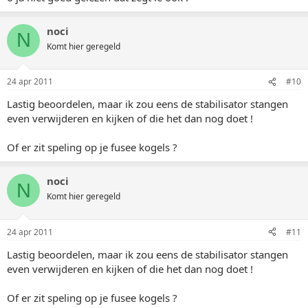
noci
N
Komt hier geregeld
24 apr 2011
#10
Lastig beoordelen, maar ik zou eens de stabilisator stangen
even verwijderen en kijken of die het dan nog doet !
Of er zit speling op je fusee kogels ?
noci
N
Komt hier geregeld
24 apr 2011
#11
Lastig beoordelen, maar ik zou eens de stabilisator stangen
even verwijderen en kijken of die het dan nog doet !
Of er zit speling op je fusee kogels ?