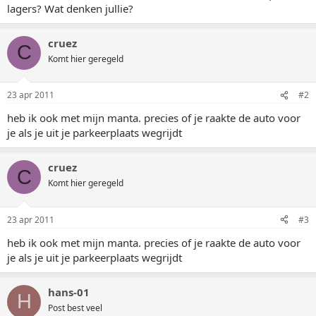
lagers? Wat denken jullie?
cruez
C
Komt hier geregeld
23 apr 2011
#2
heb ik ook met mijn manta. precies of je raakte de auto voor
je als je uit je parkeerplaats wegrijdt
cruez
C
Komt hier geregeld
23 apr 2011
#3
heb ik ook met mijn manta. precies of je raakte de auto voor
je als je uit je parkeerplaats wegrijdt
hans-01
H
Post best veel