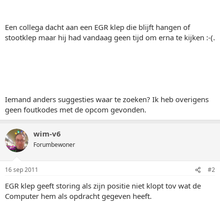
Een collega dacht aan een EGR klep die blijft hangen of
stootklep maar hij had vandaag geen tijd om erna te kijken :-(.
Iemand anders suggesties waar te zoeken? Ik heb overigens
geen foutkodes met de opcom gevonden.
wim-v6
Forumbewoner
16 sep 2011
#2
EGR klep geeft storing als zijn positie niet klopt tov wat de
Computer hem als opdracht gegeven heeft.