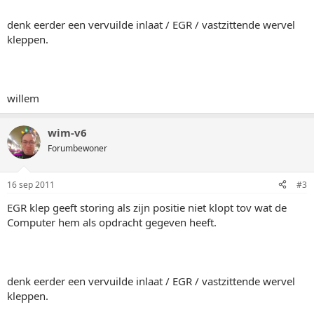
denk eerder een vervuilde inlaat / EGR / vastzittende wervel
kleppen.
willem
wim-v6
Forumbewoner
16 sep 2011
#3
EGR klep geeft storing als zijn positie niet klopt tov wat de
Computer hem als opdracht gegeven heeft.
denk eerder een vervuilde inlaat / EGR / vastzittende wervel
kleppen.