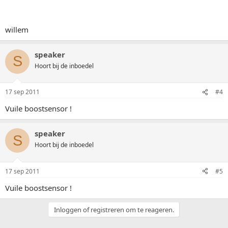
willem
speaker
S
Hoort bij de inboedel
17 sep 2011
#4
Vuile boostsensor !
speaker
S
Hoort bij de inboedel
17 sep 2011
#5
Vuile boostsensor !
Inloggen of registreren om te reageren.