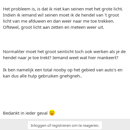
Het probleem is, is dat ik niet kan seinen met het grote licht.
Indien ik iemand wil seinen moet ik de hendel van 't groot
licht van me afduwen en dan weer naar me toe trekken.
Oftewel, groot licht aan zetten en meteen weer uit.
Normaliter moet het groot seinlicht toch ook werken als je de
hendel naar je toe trekt? Iemand weet wat hier mankeert?
Ik ben namelijk een total nooby op het gebied van auto's en
kan dus alle hulp gebruiken gnehgneh..
Bedankt in ieder geval
Inloggen of registreren om te reageren.