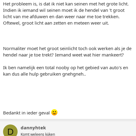
Het probleem is, is dat ik niet kan seinen met het grote licht.
Indien ik iemand wil seinen moet ik de hendel van 't groot
licht van me afduwen en dan weer naar me toe trekken.
Oftewel, groot licht aan zetten en meteen weer uit.
Normaliter moet het groot seinlicht toch ook werken als je de
hendel naar je toe trekt? Iemand weet wat hier mankeert?
Ik ben namelijk een total nooby op het gebied van auto's en
kan dus alle hulp gebruiken gnehgneh..
Bedankt in ieder geval
dannyhtek
D
Komt weleens kijken