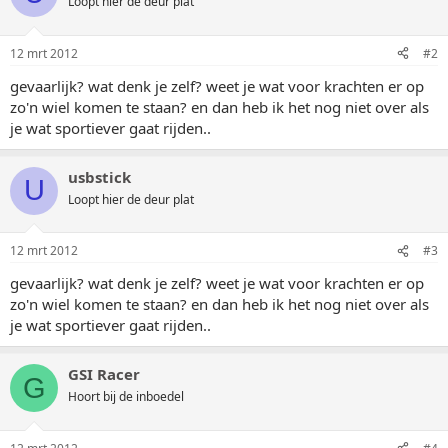
Loopt hier de deur plat
12 mrt 2012
#2
gevaarlijk? wat denk je zelf? weet je wat voor krachten er op
zo'n wiel komen te staan? en dan heb ik het nog niet over als
je wat sportiever gaat rijden..
usbstick
U
Loopt hier de deur plat
12 mrt 2012
#3
gevaarlijk? wat denk je zelf? weet je wat voor krachten er op
zo'n wiel komen te staan? en dan heb ik het nog niet over als
je wat sportiever gaat rijden..
GSI Racer
G
Hoort bij de inboedel