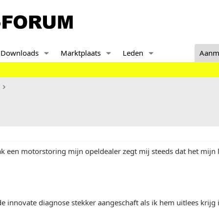
Downloads
Marktplaats
Leden
Aanm
aak een motorstoring mijn opeldealer zegt mij steeds dat het mijn 
de innovate diagnose stekker aangeschaft als ik hem uitlees krijg