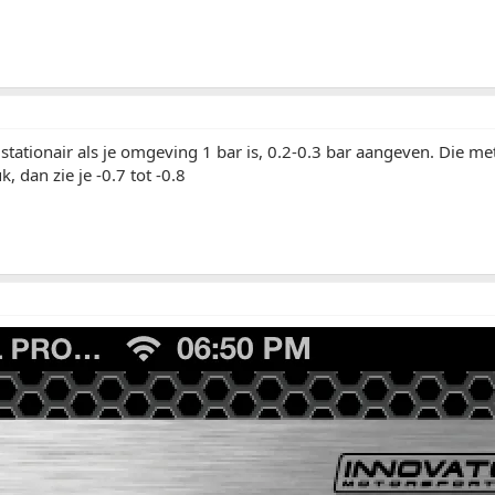
stationair als je omgeving 1 bar is, 0.2-0.3 bar aangeven. Die me
, dan zie je -0.7 tot -0.8