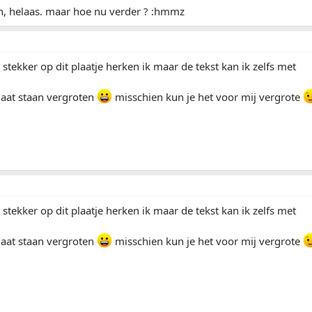
en, helaas. maar hoe nu verder ? :hmmz
stekker op dit plaatje herken ik maar de tekst kan ik zelfs met
 laat staan vergroten
misschien kun je het voor mij vergrote
stekker op dit plaatje herken ik maar de tekst kan ik zelfs met
 laat staan vergroten
misschien kun je het voor mij vergrote