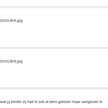
 wat jij eerder zij had ik ook al eens gelezen maar aangezien ik