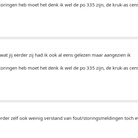
oringen heb moet het denk ik wel de po 335 zijn, de kruk-as cen
 wat jij eerder zij had ik ook al eens gelezen maar aangezien ik
oringen heb moet het denk ik wel de po 335 zijn, de kruk-as cen
erder zelf ook weinig verstand van fout/storingsmeldingen toch 