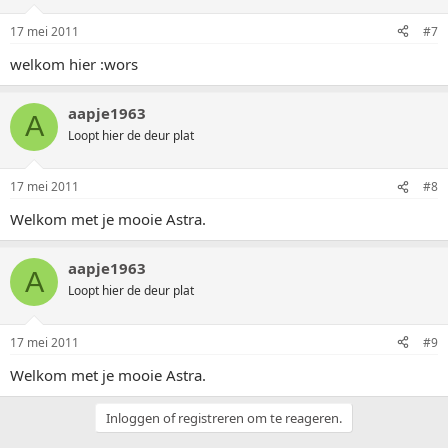
17 mei 2011
#7
welkom hier :wors
aapje1963
A
Loopt hier de deur plat
17 mei 2011
#8
Welkom met je mooie Astra.
aapje1963
A
Loopt hier de deur plat
17 mei 2011
#9
Welkom met je mooie Astra.
Inloggen of registreren om te reageren.