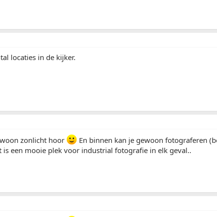
al locaties in de kijker.
gewoon zonlicht hoor
En binnen kan je gewoon fotograferen (b
is een mooie plek voor industrial fotografie in elk geval..