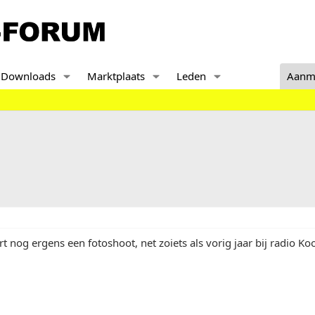
Downloads
Marktplaats
Leden
Aanm
rt nog ergens een fotoshoot, net zoiets als vorig jaar bij radio Ko