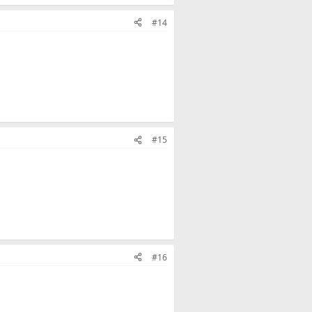
#14
#15
#16