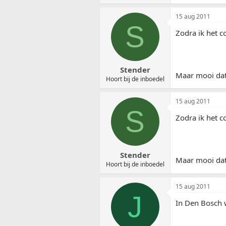
15 aug 2011
S
Zodra ik het 
Stender
Maar mooi dat 
Hoort bij de inboedel
15 aug 2011
S
Zodra ik het 
Stender
Maar mooi dat 
Hoort bij de inboedel
15 aug 2011
J
In Den Bosch w