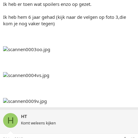
Ik heb er toen wat spoilers enzo op gezet.
Ik heb hem 6 jaar gehad (kijk naar de velgen op foto 3,die
kom je nog vaker tegen)
HT
H
Komt weleens kijken