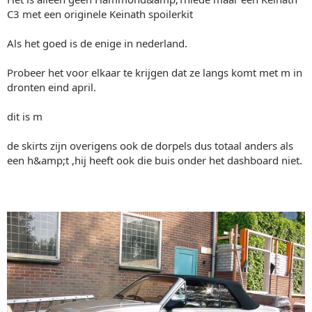
C3 met een originele Keinath spoilerkit
Als het goed is de enige in nederland.
Probeer het voor elkaar te krijgen dat ze langs komt met m in
dronten eind april.
dit is m
de skirts zijn overigens ook de dorpels dus totaal anders als
een h&amp;t ,hij heeft ook die buis onder het dashboard niet.