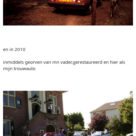
en in 2010
inmiddels georven van mn vader,gerestaureerd en hier als
mijn trouwauto