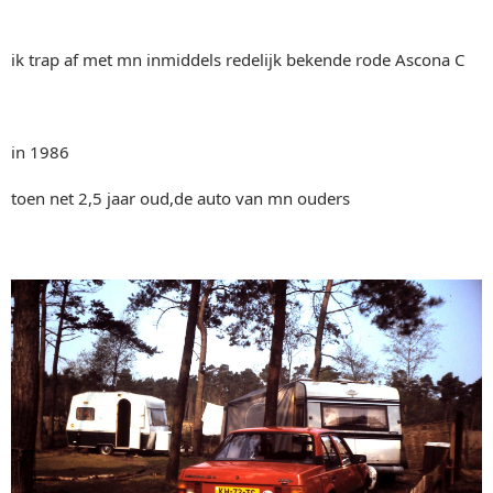
ik trap af met mn inmiddels redelijk bekende rode Ascona C
in 1986
toen net 2,5 jaar oud,de auto van mn ouders