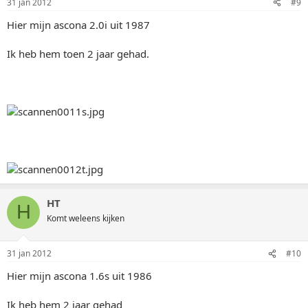
31 jan 2012
#9
Hier mijn ascona 2.0i uit 1987
Ik heb hem toen 2 jaar gehad.
HT
H
Komt weleens kijken
31 jan 2012
#10
Hier mijn ascona 1.6s uit 1986
Ik heb hem 2 jaar gehad