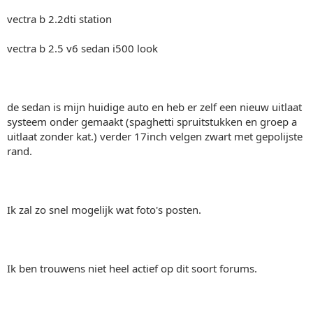
vectra b 2.2dti station
vectra b 2.5 v6 sedan i500 look
de sedan is mijn huidige auto en heb er zelf een nieuw uitlaat
systeem onder gemaakt (spaghetti spruitstukken en groep a
uitlaat zonder kat.) verder 17inch velgen zwart met gepolijste
rand.
Ik zal zo snel mogelijk wat foto's posten.
Ik ben trouwens niet heel actief op dit soort forums.