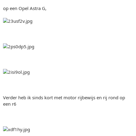
op een Opel Astra G,
Verder heb ik sinds kort met motor rijbewijs en rij rond op
een r6