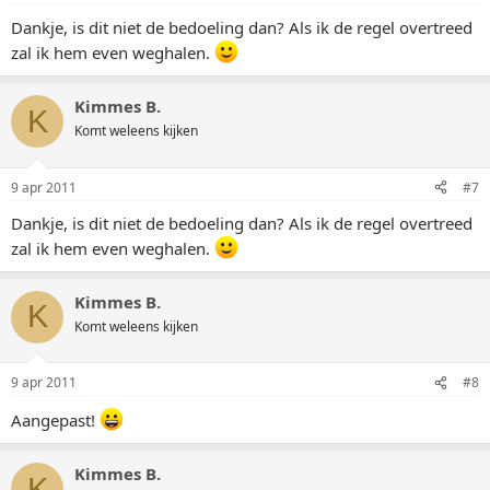
Dankje, is dit niet de bedoeling dan? Als ik de regel overtreed
zal ik hem even weghalen.
Kimmes B.
K
Komt weleens kijken
9 apr 2011
#7
Dankje, is dit niet de bedoeling dan? Als ik de regel overtreed
zal ik hem even weghalen.
Kimmes B.
K
Komt weleens kijken
9 apr 2011
#8
Aangepast!
Kimmes B.
K