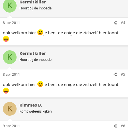
Kermitkiller
K
Hoort bij de inboedel
8 apr 2011
#4
ook welkom hier
je bent de enige die zichzelf hier toont
Kermitkiller
K
Hoort bij de inboedel
8 apr 2011
#5
ook welkom hier
je bent de enige die zichzelf hier toont
Kimmes B.
K
Komt weleens kijken
9 apr 2011
#6