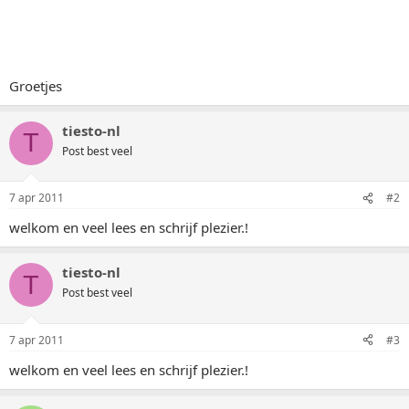
Groetjes
tiesto-nl
T
Post best veel
7 apr 2011
#2
welkom en veel lees en schrijf plezier.!
tiesto-nl
T
Post best veel
7 apr 2011
#3
welkom en veel lees en schrijf plezier.!