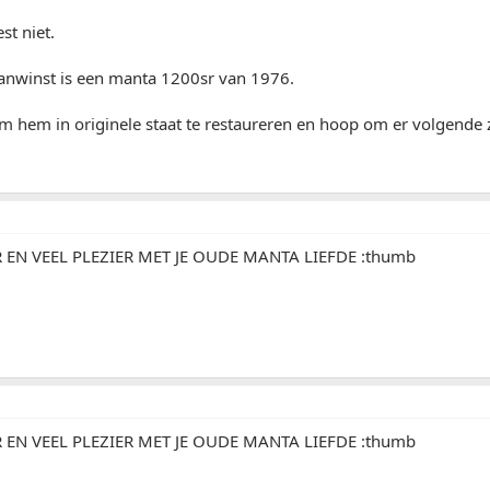
st niet.
anwinst is een manta 1200sr van 1976.
om hem in originele staat te restaureren en hoop om er volgende
EN VEEL PLEZIER MET JE OUDE MANTA LIEFDE :thumb
EN VEEL PLEZIER MET JE OUDE MANTA LIEFDE :thumb