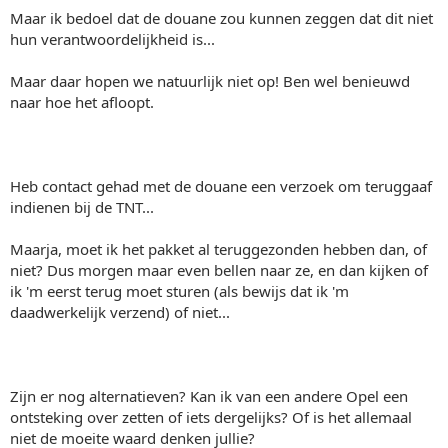
Maar ik bedoel dat de douane zou kunnen zeggen dat dit niet
hun verantwoordelijkheid is...
Maar daar hopen we natuurlijk niet op! Ben wel benieuwd
naar hoe het afloopt.
Heb contact gehad met de douane een verzoek om teruggaaf
indienen bij de TNT...
Maarja, moet ik het pakket al teruggezonden hebben dan, of
niet? Dus morgen maar even bellen naar ze, en dan kijken of
ik 'm eerst terug moet sturen (als bewijs dat ik 'm
daadwerkelijk verzend) of niet...
Zijn er nog alternatieven? Kan ik van een andere Opel een
ontsteking over zetten of iets dergelijks? Of is het allemaal
niet de moeite waard denken jullie?