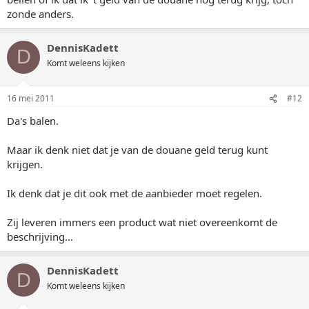
zonde anders.
DennisKadett
D
Komt weleens kijken
16 mei 2011
#12
Da's balen.
Maar ik denk niet dat je van de douane geld terug kunt
krijgen.
Ik denk dat je dit ook met de aanbieder moet regelen.
Zij leveren immers een product wat niet overeenkomt de
beschrijving...
DennisKadett
D
Komt weleens kijken