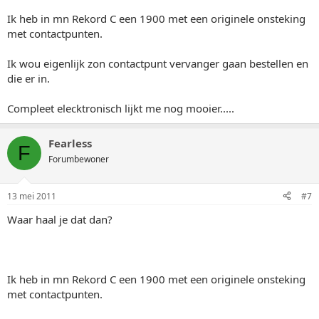
Ik heb in mn Rekord C een 1900 met een originele onsteking
met contactpunten.
Ik wou eigenlijk zon contactpunt vervanger gaan bestellen en
die er in.
Compleet elecktronisch lijkt me nog mooier.....
Fearless
F
Forumbewoner
13 mei 2011
#7
Waar haal je dat dan?
Ik heb in mn Rekord C een 1900 met een originele onsteking
met contactpunten.