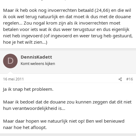
Maar ik heb ook nog invoerrechten betaald (24,66) en die wil
ik ook wel terug natuurlijk en dat moet ik dus met de douane
regelen... Zou nogal krom zijn als ik invoerrechten moet
betalen voor iets wat ik dus weer terugstuur en dus eigenlijk
niet heb ingevoerd (of ingevoerd en weer terug heb gestuurd,
hoe je het wilt zien...)
DennisKadett
D
Komt weleens kijken
16 mei 2011
#16
Ja ik snap het probleem.
Maar ik bedoel dat de douane zou kunnen zeggen dat dit niet
hun verantwoordelijkheid is...
Maar daar hopen we natuurlijk niet op! Ben wel benieuwd
naar hoe het afloopt.