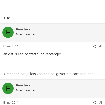
Luke
Fearless
F
Forumbewoner
13 mei 2011
#2
Jah dat is een contactpunt vervanger...
Ik meende dat je iets van een hallgever oid compeet had.
Fearless
F
Forumbewoner
13 mei 2011
#3