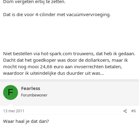
Dom vergeten erbij te zetten.
Dat is die voor 4-cilinder met vacuümvervroeging.
Niet bestellen via hot-spark.com trouwens, dat heb ik gedaan.
Dacht dat het goedkoper was door de dollarkoers, maar ik
mocht nog mooi 24,66 euro aan invoerrechten betalen,
waardoor ik uiteindelijke dus duurder uit was...
Fearless
F
Forumbewoner
13 mei 2011
#6
Waar haal je dat dan?