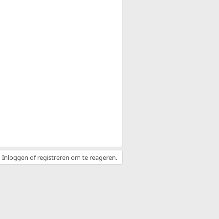
Inloggen of registreren om te reageren.