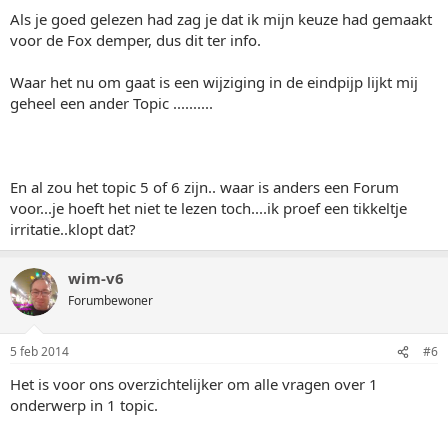
Als je goed gelezen had zag je dat ik mijn keuze had gemaakt
voor de Fox demper, dus dit ter info.
Waar het nu om gaat is een wijziging in de eindpijp lijkt mij
geheel een ander Topic ..........
En al zou het topic 5 of 6 zijn.. waar is anders een Forum
voor...je hoeft het niet te lezen toch....ik proef een tikkeltje
irritatie..klopt dat?
wim-v6
Forumbewoner
5 feb 2014
#6
Het is voor ons overzichtelijker om alle vragen over 1
onderwerp in 1 topic.