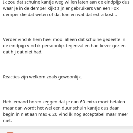
Ik zou dat schuine kantje weg willen laten aan de eindpijp dus
waar je in de demper kijkt zijn er gebruikers van een Fox
demper die dat weten of dat kan en wat dat extra kost...
Verder vind ik hem heel mooi alleen dat schuine gedeelte in
de eindpijp vind ik persoonlijk tegenvallen had liever gezien
dat hij dat niet had.
Reacties zijn welkom zoals gewoonlijk.
Heb iemand horen zeggen dat je dan 60 extra moet betalen
maar dan wordt het wel een duur schuin kantje dus daar
begin in niet aan max € 20 vind ik nog acceptabel maar meer
niet.