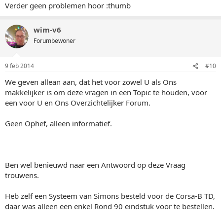
Verder geen problemen hoor :thumb
wim-v6
Forumbewoner
9 feb 2014
#10
We geven allean aan, dat het voor zowel U als Ons
makkelijker is om deze vragen in een Topic te houden, voor
een voor U en Ons Overzichtelijker Forum.
Geen Ophef, alleen informatief.
Ben wel benieuwd naar een Antwoord op deze Vraag
trouwens.
Heb zelf een Systeem van Simons besteld voor de Corsa-B TD,
daar was alleen een enkel Rond 90 eindstuk voor te bestellen.