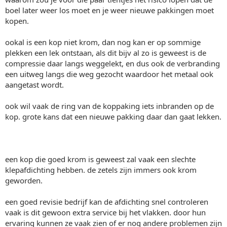
boel later weer los moet en je weer nieuwe pakkingen moet
kopen.
ookal is een kop niet krom, dan nog kan er op sommige
plekken een lek ontstaan, als dit bijv al zo is geweest is de
compressie daar langs weggelekt, en dus ook de verbranding
een uitweg langs die weg gezocht waardoor het metaal ook
aangetast wordt.
ook wil vaak de ring van de koppaking iets inbranden op de
kop. grote kans dat een nieuwe pakking daar dan gaat lekken.
een kop die goed krom is geweest zal vaak een slechte
klepafdichting hebben. de zetels zijn immers ook krom
geworden.
een goed revisie bedrijf kan de afdichting snel controleren
vaak is dit gewoon extra service bij het vlakken. door hun
ervaring kunnen ze vaak zien of er nog andere problemen zijn