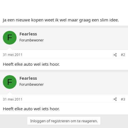
Ja een nieuwe kopen weet ik wel maar graag een slim idee.
Fearless
F
Forumbewoner
31 mei 2011
#2
Heeft elke auto wel iets hoor.
Fearless
F
Forumbewoner
31 mei 2011
#3
Heeft elke auto wel iets hoor.
Inloggen of registreren om te reageren.