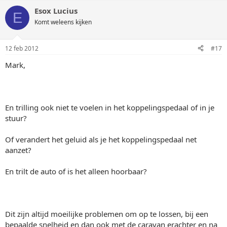
Esox Lucius
E
Komt weleens kijken
12 feb 2012
#17
Mark,
En trilling ook niet te voelen in het koppelingspedaal of in je
stuur?
Of verandert het geluid als je het koppelingspedaal net
aanzet?
En trilt de auto of is het alleen hoorbaar?
Dit zijn altijd moeilijke problemen om op te lossen, bij een
bepaalde snelheid en dan ook met de caravan erachter en na