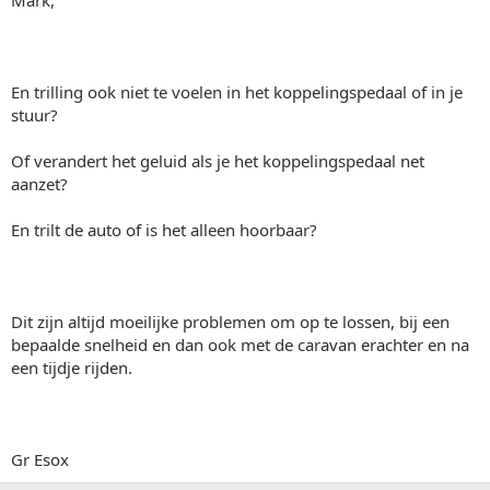
Mark,
En trilling ook niet te voelen in het koppelingspedaal of in je
stuur?
Of verandert het geluid als je het koppelingspedaal net
aanzet?
En trilt de auto of is het alleen hoorbaar?
Dit zijn altijd moeilijke problemen om op te lossen, bij een
bepaalde snelheid en dan ook met de caravan erachter en na
een tijdje rijden.
Gr Esox