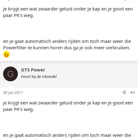
je krijgt een wat zwaarder geluid onder je kap en je gooit een
paar PK's weg.
en je gaat automatisch anders rijden om toch maar weer die
Powerfilter te kunnen horen dus ga je ook meer verbruiken.
GTS Power
G
Hoort bij de inboedel
30 jun 2011
#3
je krijgt een wat zwaarder geluid onder je kap en je gooit een
paar PK's weg.
en je gaat automatisch anders rijden om toch maar weer die