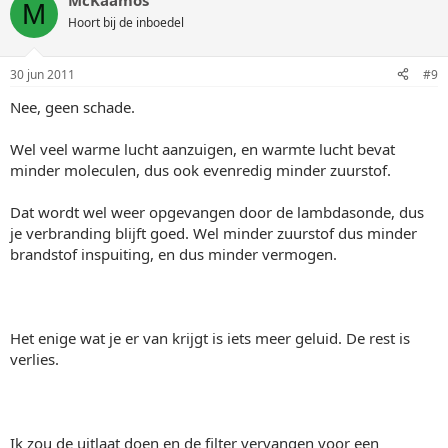
McKaamos
M
Hoort bij de inboedel
30 jun 2011
#9
Nee, geen schade.
Wel veel warme lucht aanzuigen, en warmte lucht bevat
minder moleculen, dus ook evenredig minder zuurstof.
Dat wordt wel weer opgevangen door de lambdasonde, dus
je verbranding blijft goed. Wel minder zuurstof dus minder
brandstof inspuiting, en dus minder vermogen.
Het enige wat je er van krijgt is iets meer geluid. De rest is
verlies.
Ik zou de uitlaat doen en de filter vervangen voor een