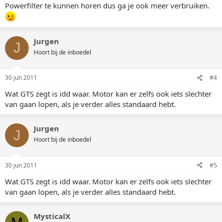
Powerfilter te kunnen horen dus ga je ook meer verbruiken.
Jurgen
J
Hoort bij de inboedel
30 jun 2011
#4
Wat GTS zegt is idd waar. Motor kan er zelfs ook iets slechter
van gaan lopen, als je verder alles standaard hebt.
Jurgen
J
Hoort bij de inboedel
30 jun 2011
#5
Wat GTS zegt is idd waar. Motor kan er zelfs ook iets slechter
van gaan lopen, als je verder alles standaard hebt.
MysticalX