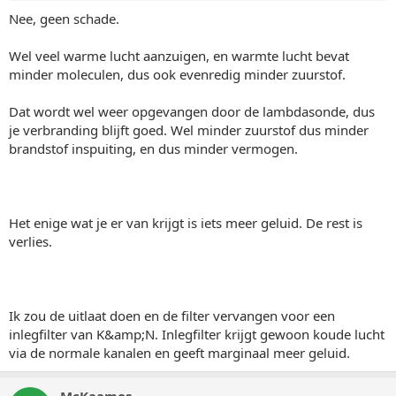
Nee, geen schade.
Wel veel warme lucht aanzuigen, en warmte lucht bevat
minder moleculen, dus ook evenredig minder zuurstof.
Dat wordt wel weer opgevangen door de lambdasonde, dus
je verbranding blijft goed. Wel minder zuurstof dus minder
brandstof inspuiting, en dus minder vermogen.
Het enige wat je er van krijgt is iets meer geluid. De rest is
verlies.
Ik zou de uitlaat doen en de filter vervangen voor een
inlegfilter van K&amp;N. Inlegfilter krijgt gewoon koude lucht
via de normale kanalen en geeft marginaal meer geluid.