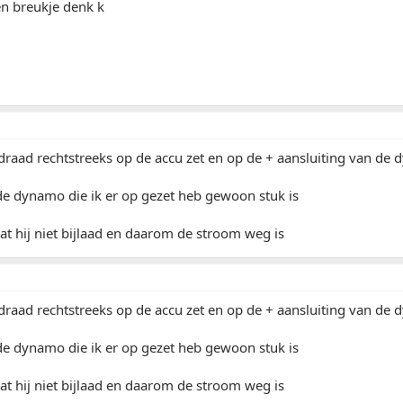
en breukje denk k
 draad rechtstreeks op de accu zet en op de + aansluiting van de
de dynamo die ik er op gezet heb gewoon stuk is
 dat hij niet bijlaad en daarom de stroom weg is
 draad rechtstreeks op de accu zet en op de + aansluiting van de
de dynamo die ik er op gezet heb gewoon stuk is
 dat hij niet bijlaad en daarom de stroom weg is