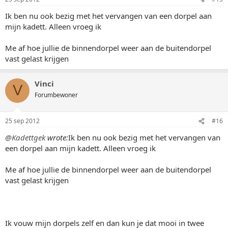
Ik ben nu ook bezig met het vervangen van een dorpel aan
mijn kadett. Alleen vroeg ik
Me af hoe jullie de binnendorpel weer aan de buitendorpel
vast gelast krijgen
Vinci
V
Forumbewoner
25 sep 2012
#16
@Kadettgek
wrote:
Ik ben nu ook bezig met het vervangen van
een dorpel aan mijn kadett. Alleen vroeg ik
Me af hoe jullie de binnendorpel weer aan de buitendorpel
vast gelast krijgen
Ik vouw mijn dorpels zelf en dan kun je dat mooi in twee