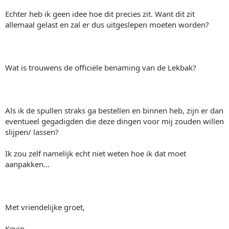
Echter heb ik geen idee hoe dit precies zit. Want dit zit
allemaal gelast en zal er dus uitgeslepen moeten worden?
Wat is trouwens de officiële benaming van de Lekbak?
Als ik de spullen straks ga bestellen en binnen heb, zijn er dan
eventueel gegadigden die deze dingen voor mij zouden willen
slijpen/ lassen?
Ik zou zelf namelijk echt niet weten hoe ik dat moet
aanpakken...
Met vriendelijke groet,
Kevin