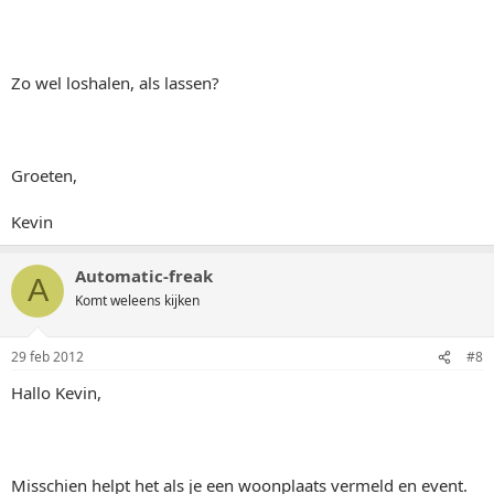
Zo wel loshalen, als lassen?
Groeten,
Kevin
Automatic-freak
A
Komt weleens kijken
29 feb 2012
#8
Hallo Kevin,
Misschien helpt het als je een woonplaats vermeld en event.