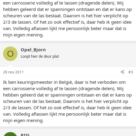
een carrosserie volledig af te lassen (dragende delen). Wij
hebben geleerd dat er spanningen ontstaan en dat er kans op
scheuren van de las bestaat. Daarom is het hier verplicht op
2/3 de lassen. Of het zo ook effectief is, daar heb ik geen idee
van. Volledig aflassen lijkt me persoonlijk beter maar dat is
mijn eigen mening.
Opel_Bjorn
O
Loopt hier de deur plat
28 nov 2011
#3
Ik ben keuringsmeester in België, daar is het verboden om
een carrosserie volledig af te lassen (dragende delen). Wij
hebben geleerd dat er spanningen ontstaan en dat er kans op
scheuren van de las bestaat. Daarom is het hier verplicht op
2/3 de lassen. Of het zo ook effectief is, daar heb ik geen idee
van. Volledig aflassen lijkt me persoonlijk beter maar dat is
mijn eigen mening.
RISL