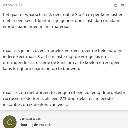
28 nov 2011
#6
het gaat er waarschijnlijk over dat je 3 a 4 cm per keer last en
niet in een keer 1 kant in zijn geheel door last. dan ontstaan
er idd spanningen in het materiaal.
maar als je het zoveel mogelijk verdeelt over de hele auto en
iedere keer maar 3 a 4 cm last krijgt de vorige las en
omringende carrosserie de kans om af te koelen en zo geen
kans krijgt om spanning op te bouwen.
maar ik zou niet durven te zeggen of een volledig doorgelaste
carrosserie sterker is als een 2/3 doorgelaste... in eerste
instantie zou ik denken van wel...
corsaracer
C
Hoort bij de inboedel