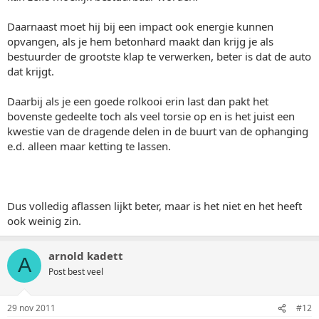
Daarnaast moet hij bij een impact ook energie kunnen
opvangen, als je hem betonhard maakt dan krijg je als
bestuurder de grootste klap te verwerken, beter is dat de auto
dat krijgt.
Daarbij als je een goede rolkooi erin last dan pakt het
bovenste gedeelte toch als veel torsie op en is het juist een
kwestie van de dragende delen in de buurt van de ophanging
e.d. alleen maar ketting te lassen.
Dus volledig aflassen lijkt beter, maar is het niet en het heeft
ook weinig zin.
arnold kadett
A
Post best veel
29 nov 2011
#12