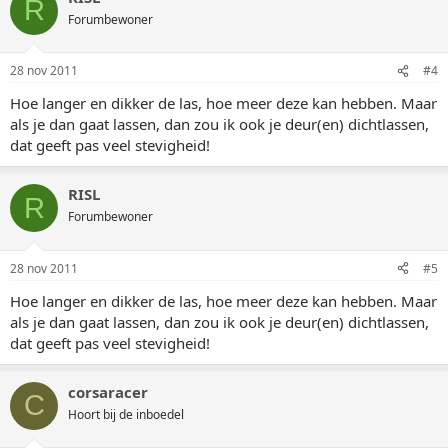
R
Forumbewoner
28 nov 2011
#4
Hoe langer en dikker de las, hoe meer deze kan hebben. Maar
als je dan gaat lassen, dan zou ik ook je deur(en) dichtlassen,
dat geeft pas veel stevigheid!
RISL
R
Forumbewoner
28 nov 2011
#5
Hoe langer en dikker de las, hoe meer deze kan hebben. Maar
als je dan gaat lassen, dan zou ik ook je deur(en) dichtlassen,
dat geeft pas veel stevigheid!
corsaracer
C
Hoort bij de inboedel