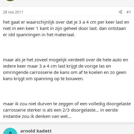
28 nov 2011
#7
het gaat er waarschijnlijk over dat je 3 a 4 cm per keer last en
niet in een keer 1 kant in zijn geheel door last. dan ontstaan
er idd spanningen in het materiaal.
maar als je het zoveel mogelijk verdeelt over de hele auto en
iedere keer maar 3 a 4 cm last krijgt de vorige las en
omringende carrosserie de kans om af te koelen en zo geen
kans krijgt om spanning op te bouwen.
maar ik zou niet durven te zeggen of een volledig doorgelaste
carrosserie sterker is als een 2/3 doorgelaste... in eerste
instantie zou ik denken van wel...
arnold kadett