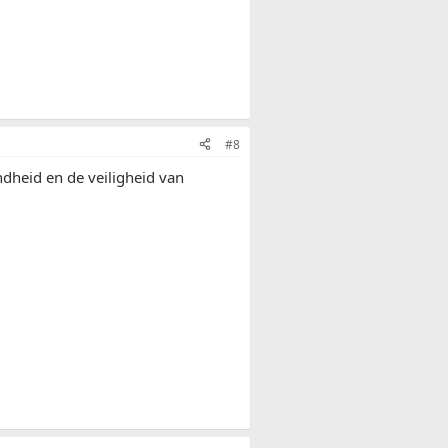
#8
dheid en de veiligheid van