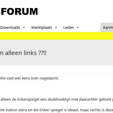
Downloads
Marktplaats
Leden
Aanm
alleen links ??!!
llie vast wel eens over nagedacht:
alleen de linkerspiegel een dodehoeklijn met daarachter gebold 
te station astra en die linker spiegel is ideaal, maar rechts is de