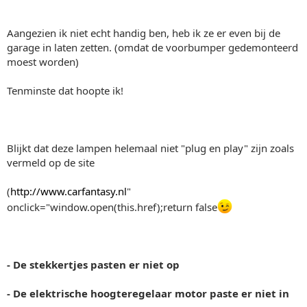
Aangezien ik niet echt handig ben, heb ik ze er even bij de
garage in laten zetten. (omdat de voorbumper gedemonteerd
moest worden)
Tenminste dat hoopte ik!
Blijkt dat deze lampen helemaal niet "plug en play" zijn zoals
vermeld op de site
(
http://www.carfantasy.nl
"
onclick="window.open(this.href);return false
- De stekkertjes pasten er niet op
- De elektrische hoogteregelaar motor paste er niet in