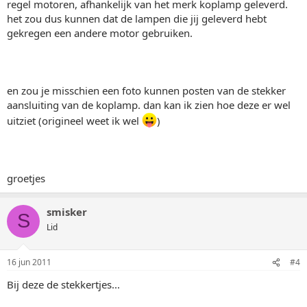
regel motoren, afhankelijk van het merk koplamp geleverd.
het zou dus kunnen dat de lampen die jij geleverd hebt
gekregen een andere motor gebruiken.
en zou je misschien een foto kunnen posten van de stekker
aansluiting van de koplamp. dan kan ik zien hoe deze er wel
uitziet (origineel weet ik wel
)
groetjes
smisker
S
Lid
16 jun 2011
#4
Bij deze de stekkertjes...