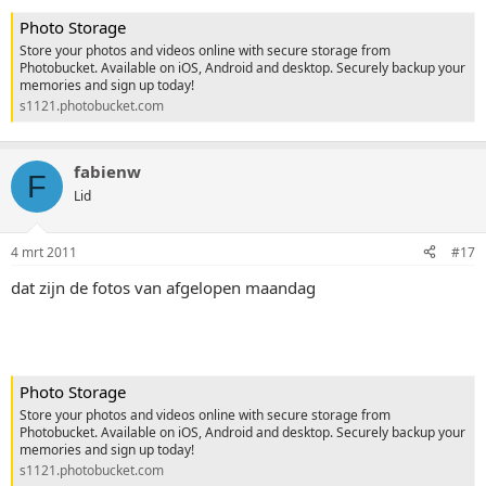
Photo Storage
Store your photos and videos online with secure storage from
Photobucket. Available on iOS, Android and desktop. Securely backup your
memories and sign up today!
s1121.photobucket.com
fabienw
F
Lid
4 mrt 2011
#17
dat zijn de fotos van afgelopen maandag
Photo Storage
Store your photos and videos online with secure storage from
Photobucket. Available on iOS, Android and desktop. Securely backup your
memories and sign up today!
s1121.photobucket.com