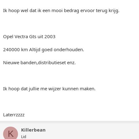
Ik hoop wel dat ik een mooi bedrag ervoor terug krijg.
Opel Vectra Gts uit 2003
240000 km Altijd goed onderhouden.
Nieuwe banden,distributieset enz.
Ik hoop dat jullie me wijzer kunnen maken.
Laterrzzzz
Killerbean
K
Lid